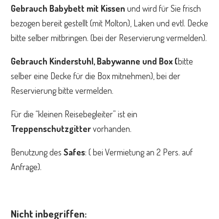
Gebrauch Babybett mit Kissen
und wird für Sie frisch
bezogen bereit gestellt (mit Molton), Laken und evtl. Decke
bitte selber mitbringen. (bei der Reservierung vermelden).
Gebrauch Kinderstuhl, Babywanne und Box (
bitte
selber eine Decke für die Box mitnehmen), bei der
Reservierung bitte vermelden.
Für die “kleinen Reisebegleiter” ist ein
Treppenschutzgitter
vorhanden.
Benutzung des
Safes
: ( bei Vermietung an 2 Pers. auf
Anfrage).
Nicht inbegriffen: