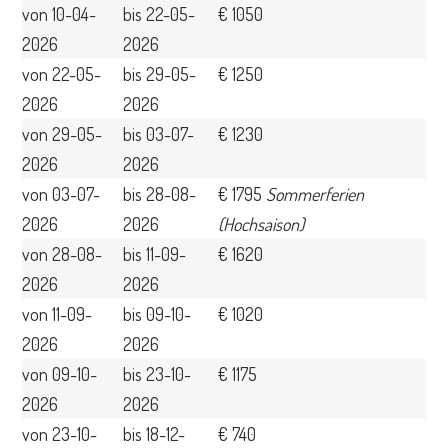
von 10-04-
bis 22-05-
€ 1050
2026
2026
von 22-05-
bis 29-05-
€ 1250
2026
2026
von 29-05-
bis 03-07-
€ 1230
2026
2026
von 03-07-
bis 28-08-
€ 1795
Sommerferien
2026
2026
(Hochsaison)
von 28-08-
bis 11-09-
€ 1620
2026
2026
von 11-09-
bis 09-10-
€ 1020
2026
2026
von 09-10-
bis 23-10-
€ 1175
2026
2026
von 23-10-
bis 18-12-
€ 740