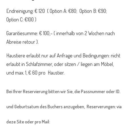
Endreinigung: € 120 ( Option A: €80; Option B: €90;
Option C: €100 )
Garantiesumme: € 100,– ( innerhalb von 2 Wochen nach
Abreise retour ).
Haustiere erlaubt nur auf Anfrage und Bedingungen: nicht
erlaubt in Schlafzimmer, oder sitzen / liegen am Möbel,
und max. 1, € 60 pro Haustier.
Bei Ihrer Reservierung bitten wir Sie, die Passnummer oder ID.
und Geburtsatum des Buchers anzugeben, Reserverungen: via
deze Site oder pro Mail: