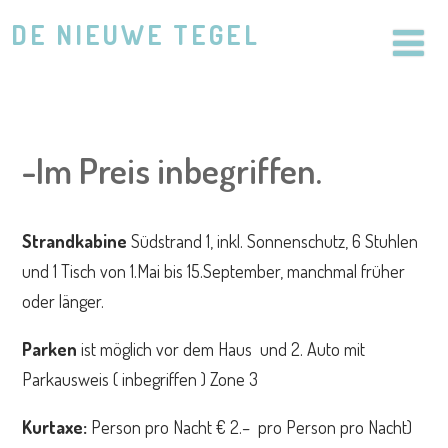
DE NIEUWE TEGEL
-Im Preis inbegriffen.
Strandkabine
Südstrand 1, inkl. Sonnenschutz, 6 Stuhlen
und 1 Tisch von 1.Mai bis 15.September, manchmal früher
oder länger.
Parken
ist möglich vor dem Haus und 2. Auto mit
Parkausweis ( inbegriffen ) Zone 3
Kurtaxe:
Person pro Nacht € 2.– pro Person pro Nacht)