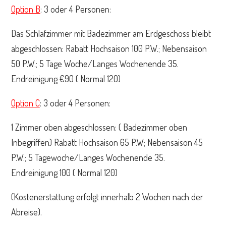
Option B
: 3 oder 4 Personen:
Das Schlafzimmer mit Badezimmer am Erdgeschoss bleibt
abgeschlossen: Rabatt Hochsaison 100 P.W.; Nebensaison
50 P.W.; 5 Tage Woche/Langes Wochenende 35.
Endreinigung €90 ( Normal 120)
Option C
: 3 oder 4 Personen:
1 Zimmer oben abgeschlossen: ( Badezimmer oben
Inbegriffen) Rabatt Hochsaison 65 P.W; Nebensaison 45
P.W.; 5 Tagewoche/Langes Wochenende 35.
Endreinigung 100 ( Normal 120)
(Kostenerstattung erfolgt innerhalb 2 Wochen nach der
Abreise).