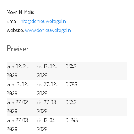
Mevr. N. Melis
Email:
info@denieuwetegel.nl
Website:
www.denieuwetegel.nl
Preise:
von 02-01-
bis 13-02-
€ 740
2026
2026
von 13-02-
bis 27-02-
€ 785
2026
2026
von 27-02-
bis 27-03-
€ 740
2026
2026
von 27-03-
bis 10-04-
€ 1245
2026
2026