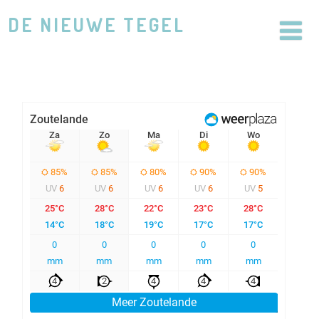
DE NIEUWE TEGEL